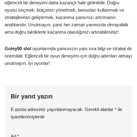
eğlenceli bir deneyimi daha kazançlı hale getirebilir. Doğru
oyunu seçmek, bütçenizi yönetmek, bonusları kullanmak ve
stratejilerinizi geliştirmek, kazanma şansınızı artırmanın
anahtarıdır. Unutmayın, şans her zaman yanınızda olmayabilir
ama doğru taktiklerle kazanma olasılığınızı artırabilirsiniz!
Goley90 slot
oyunlarında şansınızın yanı sıra bilgi ve strateji de
önemlidir. Eğlenceli bir oyun deneyimi için doğru adımları atmayı
unutmayın. İyi oyunlar!
Bir yanıt yazın
E-posta adresiniz yayınlanmayacak.
Gerekli alanlar
*
ile
işaretlenmişlerdir
Ad
*