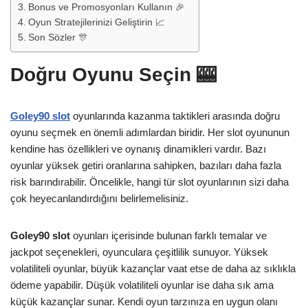
Bonus ve Promosyonları Kullanın 🎉
Oyun Stratejilerinizi Geliştirin 📈
Son Sözler 🎊
Doğru Oyunu Seçin 🎰
Goley90 slot
oyunlarında kazanma taktikleri arasında doğru
oyunu seçmek en önemli adımlardan biridir. Her slot oyununun
kendine has özellikleri ve oynanış dinamikleri vardır. Bazı
oyunlar yüksek getiri oranlarına sahipken, bazıları daha fazla
risk barındırabilir. Öncelikle, hangi tür slot oyunlarının sizi daha
çok heyecanlandırdığını belirlemelisiniz.
Goley90 slot
oyunları içerisinde bulunan farklı temalar ve
jackpot seçenekleri, oyunculara çeşitlilik sunuyor. Yüksek
volatiliteli oyunlar, büyük kazançlar vaat etse de daha az sıklıkla
ödeme yapabilir. Düşük volatiliteli oyunlar ise daha sık ama
küçük kazançlar sunar. Kendi oyun tarzınıza en uygun olanı