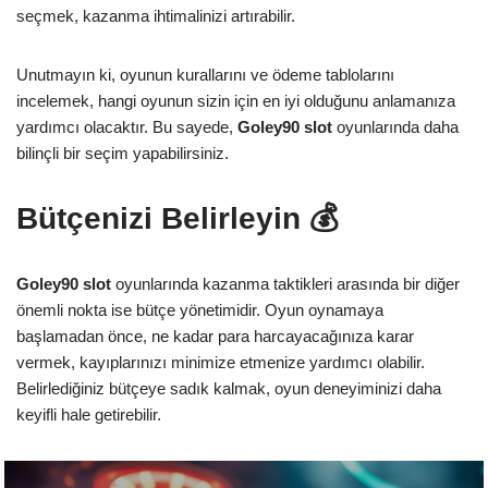
seçmek, kazanma ihtimalinizi artırabilir.
Unutmayın ki, oyunun kurallarını ve ödeme tablolarını
incelemek, hangi oyunun sizin için en iyi olduğunu anlamanıza
yardımcı olacaktır. Bu sayede,
Goley90 slot
oyunlarında daha
bilinçli bir seçim yapabilirsiniz.
Bütçenizi Belirleyin 💰
Goley90 slot
oyunlarında kazanma taktikleri arasında bir diğer
önemli nokta ise bütçe yönetimidir. Oyun oynamaya
başlamadan önce, ne kadar para harcayacağınıza karar
vermek, kayıplarınızı minimize etmenize yardımcı olabilir.
Belirlediğiniz bütçeye sadık kalmak, oyun deneyiminizi daha
keyifli hale getirebilir.